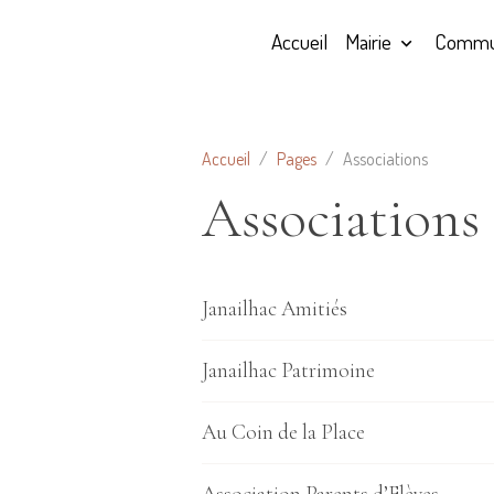
Accueil
Mairie
Commu
Accueil
Pages
Associations
Associations
Janailhac Amitiés
Janailhac Patrimoine
Au Coin de la Place