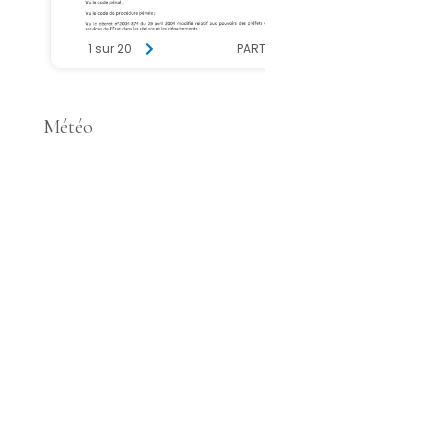
Météo