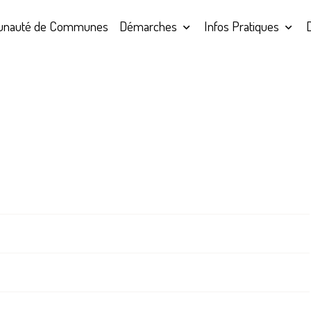
nauté de Communes
Démarches
Infos Pratiques