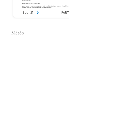
Météo