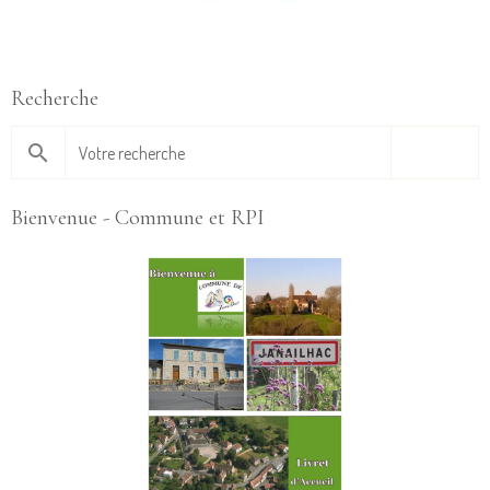
Recherche
OK
Bienvenue - Commune et RPI