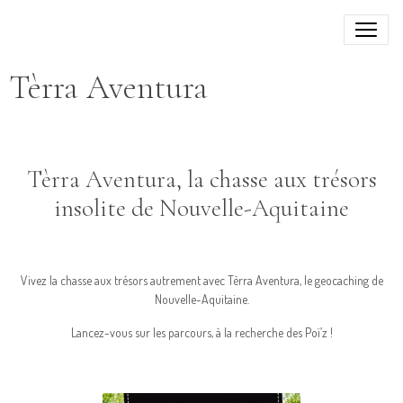
Tèrra Aventura
Tèrra Aventura, la chasse aux trésors
insolite de Nouvelle-Aquitaine
Vivez la chasse aux trésors autrement avec Tèrra Aventura, le geocaching de
Nouvelle-Aquitaine.
Lancez-vous sur les parcours, à la recherche des Poï’z !