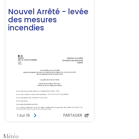
Météo