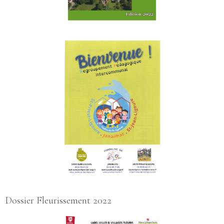
Dossier Fleurissement 2022