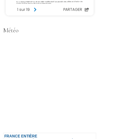
Météo