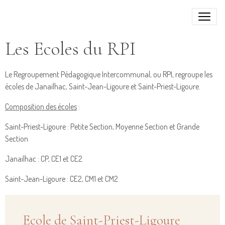
Les Ecoles du RPI
Le Regroupement Pédagogique Intercommunal, ou RPI, regroupe les
écoles de Janailhac, Saint-Jean-Ligoure et Saint-Priest-Ligoure.
Composition des écoles
:
Saint-Priest-Ligoure : Petite Section, Moyenne Section et Grande
Section
Janailhac : CP, CE1 et CE2
Saint-Jean-Ligoure : CE2, CM1 et CM2
Ecole de Saint-Priest-Ligoure