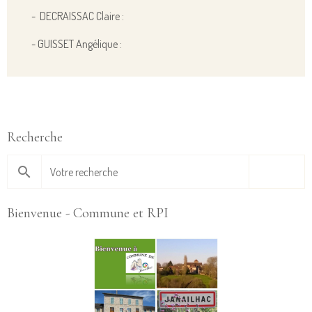
- DECRAISSAC Claire :
- GUISSET Angélique :
Recherche
OK
Bienvenue - Commune et RPI